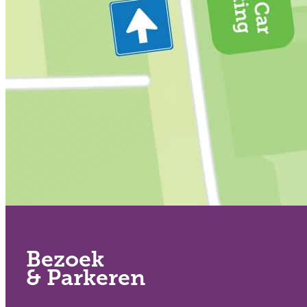
Bezoek
& Parkeren