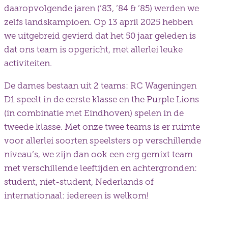
daaropvolgende jaren (’83, ’84 & ’85) werden we
zelfs landskampioen. Op 13 april 2025 hebben
we uitgebreid gevierd dat het 50 jaar geleden is
dat ons team is opgericht, met allerlei leuke
activiteiten.
De dames bestaan uit 2 teams: RC Wageningen
D1 speelt in de eerste klasse en the Purple Lions
(in combinatie met Eindhoven) spelen in de
tweede klasse. Met onze twee teams is er ruimte
voor allerlei soorten speelsters op verschillende
niveau’s, we zijn dan ook een erg gemixt team
met verschillende leeftijden en achtergronden:
student, niet-student, Nederlands of
internationaal: iedereen is welkom!