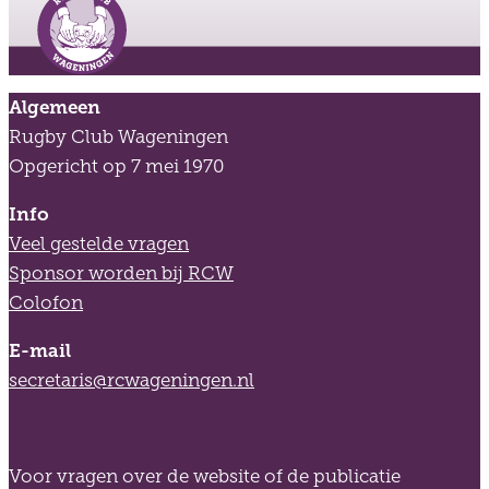
Algemeen
Rugby Club Wageningen
Opgericht op 7 mei 1970
Info
Veel gestelde vragen
Sponsor worden bij RCW
Colofon
E-mail
secretaris@rcwageningen.nl
Voor vragen over de website of de publicatie