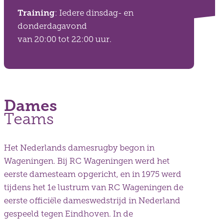
Training
: Iedere dinsdag- en
donderdagavond
van 20:00 tot 22:00 uur.
Dames
Teams
Het Nederlands damesrugby begon in
Wageningen. Bij RC Wageningen werd het
eerste damesteam opgericht, en in 1975 werd
tijdens het 1e lustrum van RC Wageningen de
eerste officiële dameswedstrijd in Nederland
gespeeld tegen Eindhoven. In de