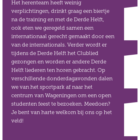
Het herenteam heeft weinig
verplichtingen, drinkt graag een biertje
na de training en met de Derde Helft,
ook eten we geregeld samen een
internationaal gerecht gemaakt door een
van de internationals. Verder wordt er
tijdens de Derde Helft het Clublied
gezongen en worden er andere Derde
Helft liederen ten horen gebracht. Op
verschillende donderdagavonden dalen
we van het sportpark af naar het
centrum van Wageningen om een open
studenten feest te bezoeken. Meedoen?
Je bent van harte welkom bij ons op het
veld!