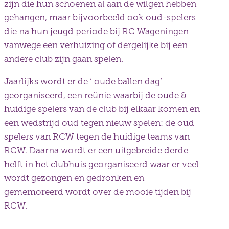
zijn die hun schoenen al aan de wilgen hebben
gehangen, maar bijvoorbeeld ook oud-spelers
die na hun jeugd periode bij RC Wageningen
vanwege een verhuizing of dergelijke bij een
andere club zijn gaan spelen.
Jaarlijks wordt er de ‘ oude ballen dag’
georganiseerd, een reünie waarbij de oude &
huidige spelers van de club bij elkaar komen en
een wedstrijd oud tegen nieuw spelen: de oud
spelers van RCW tegen de huidige teams van
RCW. Daarna wordt er een uitgebreide derde
helft in het clubhuis georganiseerd waar er veel
wordt gezongen en gedronken en
gememoreerd wordt over de mooie tijden bij
RCW.