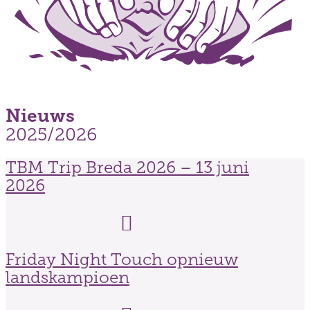
Nieuws
2025/2026
TBM Trip Breda 2026 – 13 juni
2026
Read More
Friday Night Touch opnieuw
landskampioen