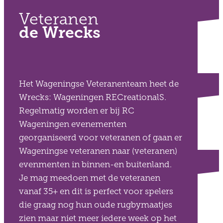
Veteranen
de Wrecks
Het Wageningse Veteranenteam heet de
Wrecks: Wageningen RECreationalS.
Regelmatig worden er bij RC
Wageningen evenementen
georganiseerd voor veteranen of gaan er
Wageningse veteranen naar (veteranen)
evenmenten in binnen-en buitenland.
Je mag meedoen met de veteranen
vanaf 35+ en dit is perfect voor spelers
die graag nog hun oude rugbymaatjes
zien maar niet meer iedere week op het