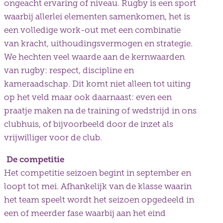
ongeacht ervaring of niveau. Rugby is een sport
waarbij allerlei elementen samenkomen, het is
een volledige work-out met een combinatie
van kracht, uithoudingsvermogen en strategie.
We hechten veel waarde aan de kernwaarden
van rugby: respect, discipline en
kameraadschap. Dit komt niet alleen tot uiting
op het veld maar ook daarnaast: even een
praatje maken na de training of wedstrijd in ons
clubhuis, of bijvoorbeeld door de inzet als
vrijwilliger voor de club.
De competitie
Het competitie seizoen begint in september en
loopt tot mei. Afhankelijk van de klasse waarin
het team speelt wordt het seizoen opgedeeld in
een of meerder fase waarbij aan het eind