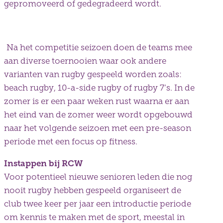
gepromoveerd of gedegradeerd wordt.
Na het competitie seizoen doen de teams mee
aan diverse toernooien waar ook andere
varianten van rugby gespeeld worden zoals:
beach rugby, 10-a-side rugby of rugby 7’s. In de
zomer is er een paar weken rust waarna er aan
het eind van de zomer weer wordt opgebouwd
naar het volgende seizoen met een pre-season
periode met een focus op fitness.
Instappen bij RCW
Voor potentieel nieuwe senioren leden die nog
nooit rugby hebben gespeeld organiseert de
club twee keer per jaar een introductie periode
om kennis te maken met de sport, meestal in