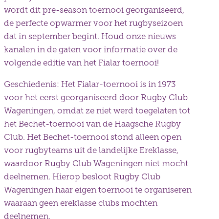
wordt dit pre-season toernooi georganiseerd,
de perfecte opwarmer voor het rugbyseizoen
dat in september begint. Houd onze nieuws
kanalen in de gaten voor informatie over de
volgende editie van het Fialar toernooi!
Geschiedenis: Het Fialar-toernooi is in 1973
voor het eerst georganiseerd door Rugby Club
Wageningen, omdat ze niet werd toegelaten tot
het Bechet-toernooi van de Haagsche Rugby
Club. Het Bechet-toernooi stond alleen open
voor rugbyteams uit de landelijke Ereklasse,
waardoor Rugby Club Wageningen niet mocht
deelnemen. Hierop besloot Rugby Club
Wageningen haar eigen toernooi te organiseren
waaraan geen ereklasse clubs mochten
deelnemen.