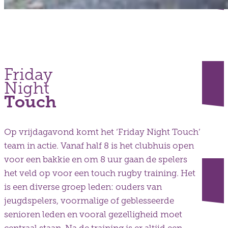
Friday
Night
Touch
Op vrijdagavond komt het ‘Friday Night Touch’
team in actie. Vanaf half 8 is het clubhuis open
voor een bakkie en om 8 uur gaan de spelers
het veld op voor een touch rugby training. Het
is een diverse groep leden: ouders van
jeugdspelers, voormalige of geblesseerde
senioren leden en vooral gezelligheid moet