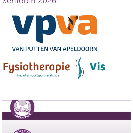
Senioren 2026