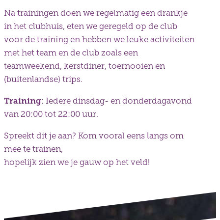
Na trainingen doen we regelmatig een drankje
in het clubhuis, eten we geregeld op de club
voor de training en hebben we leuke activiteiten
met het team en de club zoals een
teamweekend, kerstdiner, toernooien en
(buitenlandse) trips.
Training
: Iedere dinsdag- en donderdagavond
van 20:00 tot 22:00 uur.
Spreekt dit je aan? Kom vooral eens langs om
mee te trainen,
hopelijk zien we je gauw op het veld!