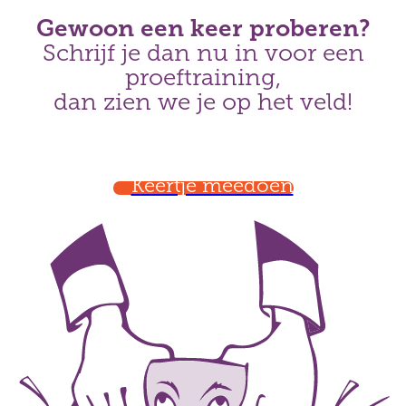
Gewoon een keer proberen?
Schrijf je dan nu in voor een
proeftraining,
dan zien we je op het veld!
Keertje meedoen