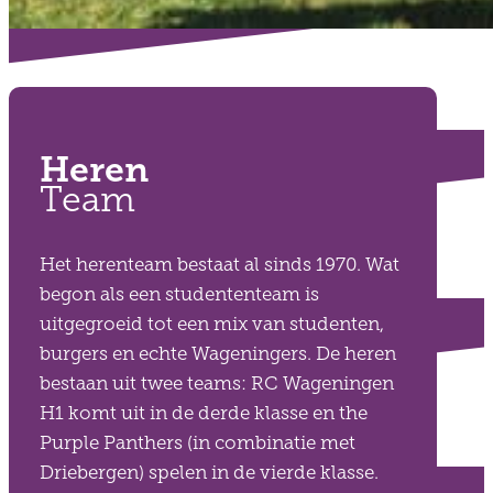
Heren
Team
Het herenteam bestaat al sinds 1970. Wat
begon als een studententeam is
uitgegroeid tot een mix van studenten,
burgers en echte Wageningers. De heren
bestaan uit twee teams: RC Wageningen
H1 komt uit in de derde klasse en the
Purple Panthers (in combinatie met
Driebergen) spelen in de vierde klasse.