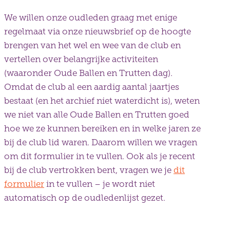
We willen onze oudleden graag met enige
regelmaat via onze nieuwsbrief op de hoogte
brengen van het wel en wee van de club en
vertellen over belangrijke activiteiten
(waaronder Oude Ballen en Trutten dag).
Omdat de club al een aardig aantal jaartjes
bestaat (en het archief niet waterdicht is), weten
we niet van alle Oude Ballen en Trutten goed
hoe we ze kunnen bereiken en in welke jaren ze
bij de club lid waren. Daarom willen we vragen
om dit formulier in te vullen. Ook als je recent
bij de club vertrokken bent, vragen we je
dit
formulier
in te vullen – je wordt niet
automatisch op de oudledenlijst gezet.