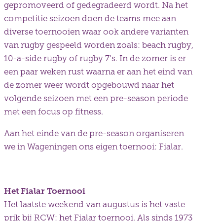
gepromoveerd of gedegradeerd wordt. Na het
competitie seizoen doen de teams mee aan
diverse toernooien waar ook andere varianten
van rugby gespeeld worden zoals: beach rugby,
10-a-side rugby of rugby 7’s. In de zomer is er
een paar weken rust waarna er aan het eind van
de zomer weer wordt opgebouwd naar het
volgende seizoen met een pre-season periode
met een focus op fitness.
Aan het einde van de pre-season organiseren
we in Wageningen ons eigen toernooi: Fialar.
Het Fialar Toernooi
Het laatste weekend van augustus is het vaste
prik bij RCW: het Fialar toernooi. Als sinds 1973