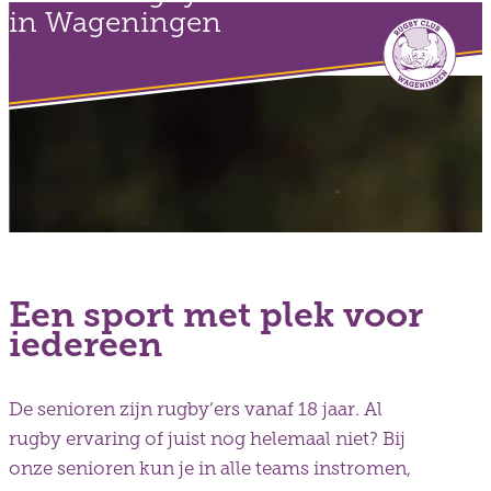
in Wageningen
Een sport met plek voor
iedereen
De senioren zijn rugby’ers vanaf 18 jaar. Al
rugby ervaring of juist nog helemaal niet? Bij
onze senioren kun je in alle teams instromen,