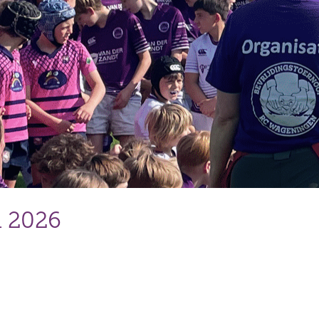
i 2026