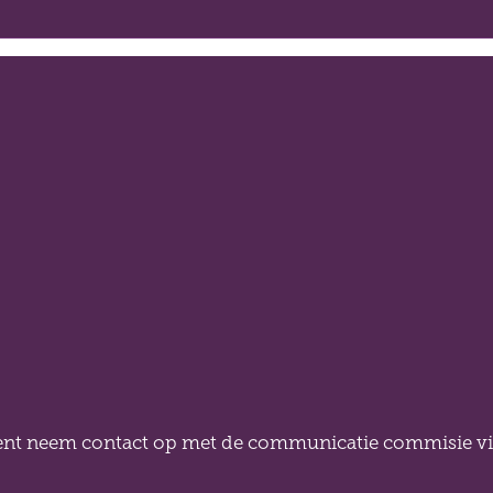
ntent neem contact op met de communicatie commisie v