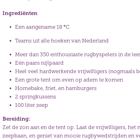
Ingrediënten
°
Een aangename 18
C
Teams uit alle hoeken van Nederland
Meer dan 350 enthousiaste rugbyspelers in de leef
Eén paars nijlpaard
Heel veel hardwerkende vrijwilligers (nogmaals 
Een grote tent om even op adem te komen
Homebake, friet, en hamburgers
2 springkussens
100 liter zeep
Bereiding:
Zet de zon aan en de tent op. Laat de vrijwilligers, het
zeepbaan, en geniet van mooie rugbywedstrijden en voor